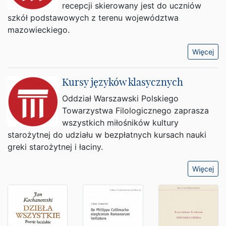
recepcji skierowany jest do uczniów
szkół podstawowych z terenu województwa
mazowieckiego.
Więcej
Kursy języków klasycznych
Oddział Warszawski Polskiego
Towarzystwa Filologicznego zaprasza
wszystkich miłośników kultury
starożytnej do udziału w bezpłatnych kursach nauki
greki starożytnej i łaciny.
Więcej