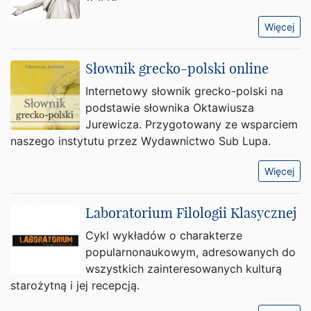
Więcej
Słownik grecko-polski online
Internetowy słownik grecko-polski na
podstawie słownika Oktawiusza
Jurewicza. Przygotowany ze wsparciem
naszego instytutu przez Wydawnictwo Sub Lupa.
Więcej
Laboratorium Filologii Klasycznej
Cykl wykładów o charakterze
popularnonaukowym, adresowanych do
wszystkich zainteresowanych kulturą
starożytną i jej recepcją.