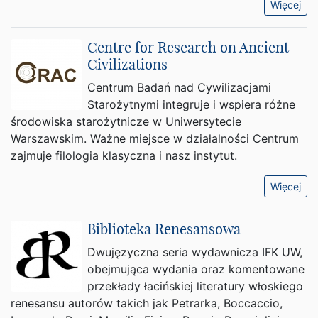
Więcej
Centre for Research on Ancient
Civilizations
Centrum Badań nad Cywilizacjami
Starożytnymi integruje i wspiera różne
środowiska starożytnicze w Uniwersytecie
Warszawskim. Ważne miejsce w działalności Centrum
zajmuje filologia klasyczna i nasz instytut.
Więcej
Biblioteka Renesansowa
Dwujęzyczna seria wydawnicza IFK UW,
obejmująca wydania oraz komentowane
przekłady łacińskiej literatury włoskiego
renesansu autorów takich jak Petrarka, Boccaccio,