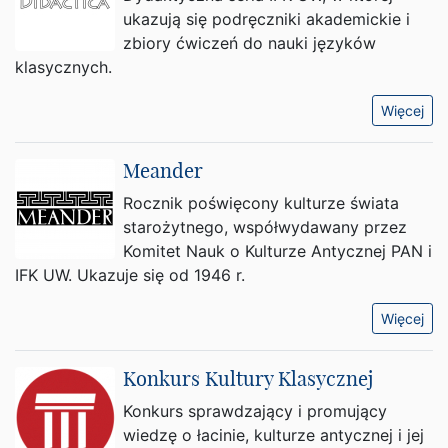
ukazują się podręczniki akademickie i
zbiory ćwiczeń do nauki języków
klasycznych.
Więcej
Meander
Rocznik poświęcony kulturze świata
starożytnego, współwydawany przez
Komitet Nauk o Kulturze Antycznej PAN i
IFK UW. Ukazuje się od 1946 r.
Więcej
Konkurs Kultury Klasycznej
Konkurs sprawdzający i promujący
wiedzę o łacinie, kulturze antycznej i jej