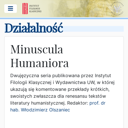
Działalność
Minuscula
Humaniora
Dwujęzyczna seria publikowana przez Instytut
Filologii Klasycznej i Wydawnictwa UW, w której
ukazują się komentowane przekłady krótkich,
swoistych zwłaszcza dla renesansu tekstów
literatury humanistycznej. Redaktor:
prof. dr
hab. Włodzimierz Olszaniec