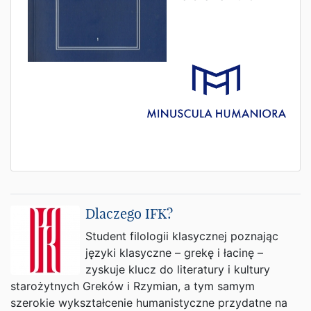
Dlaczego IFK?
Student filologii klasycznej poznając
języki klasyczne – grekę i łacinę –
zyskuje klucz do literatury i kultury
starożytnych Greków i Rzymian, a tym samym
szerokie wykształcenie humanistyczne przydatne na