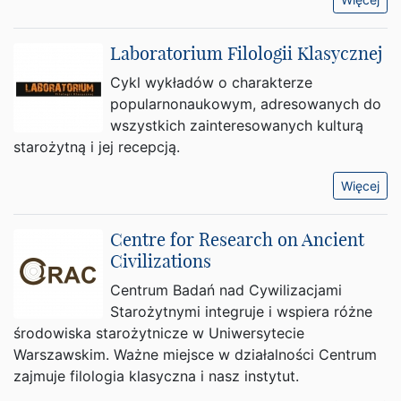
Laboratorium Filologii Klasycznej
Cykl wykładów o charakterze
popularnonaukowym, adresowanych do
wszystkich zainteresowanych kulturą
starożytną i jej recepcją.
Więcej
Centre for Research on Ancient
Civilizations
Centrum Badań nad Cywilizacjami
Starożytnymi integruje i wspiera różne
środowiska starożytnicze w Uniwersytecie
Warszawskim. Ważne miejsce w działalności Centrum
zajmuje filologia klasyczna i nasz instytut.