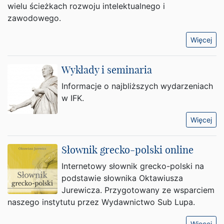
wielu ścieżkach rozwoju intelektualnego i
zawodowego.
Więcej
Wykłady i seminaria
Informacje o najbliższych wydarzeniach
w IFK.
Więcej
Słownik grecko-polski online
Internetowy słownik grecko-polski na
podstawie słownika Oktawiusza
Jurewicza. Przygotowany ze wsparciem
naszego instytutu przez Wydawnictwo Sub Lupa.
Więcej