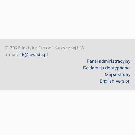
© 2026 Instytut Filologii Klasycznej UW
e-mail:
ifk@uw.edu.pl
Panel administracyjny
Deklaracja dostępności
Mapa strony
English version