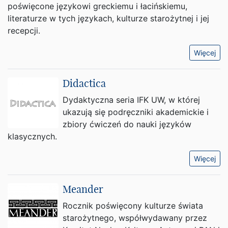
poświęcone językowi greckiemu i łacińskiemu,
literaturze w tych językach, kulturze starożytnej i jej
recepcji.
Więcej
Didactica
Dydaktyczna seria IFK UW, w której
ukazują się podręczniki akademickie i
zbiory ćwiczeń do nauki języków
klasycznych.
Więcej
Meander
Rocznik poświęcony kulturze świata
starożytnego, współwydawany przez