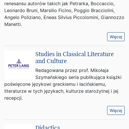
renesansu autorów takich jak Petrarka, Boccaccio,
Leonardo Bruni, Marsilio Ficino, Poggio Bracciolini,
Angelo Poliziano, Eneas Silvius Piccolomini, Giannozzo
Manetti.
Więcej
Studies in Classical Literature
and Culture
Redagowana przez prof. Mikołaja
Szymańskiego seria publikująca książki
poświęcone językowi greckiemu i łacińskiemu,
literaturze w tych językach, kulturze starożytnej i jej
recepcji.
Więcej
Didactica