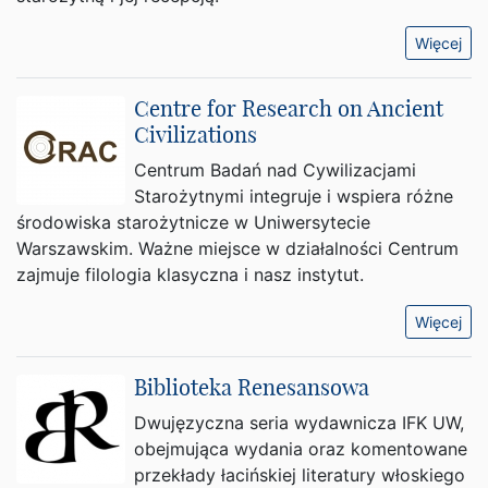
Więcej
Centre for Research on Ancient
Civilizations
Centrum Badań nad Cywilizacjami
Starożytnymi integruje i wspiera różne
środowiska starożytnicze w Uniwersytecie
Warszawskim. Ważne miejsce w działalności Centrum
zajmuje filologia klasyczna i nasz instytut.
Więcej
Biblioteka Renesansowa
Dwujęzyczna seria wydawnicza IFK UW,
obejmująca wydania oraz komentowane
przekłady łacińskiej literatury włoskiego