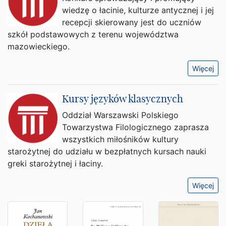
wiedzę o łacinie, kulturze antycznej i jej
recepcji skierowany jest do uczniów
szkół podstawowych z terenu województwa
mazowieckiego.
Więcej
Kursy języków klasycznych
Oddział Warszawski Polskiego
Towarzystwa Filologicznego zaprasza
wszystkich miłośników kultury
starożytnej do udziału w bezpłatnych kursach nauki
greki starożytnej i łaciny.
Więcej