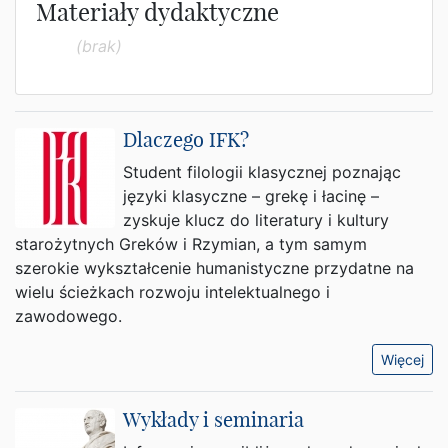
Materiały dydaktyczne
(brak)
Dlaczego IFK?
Student filologii klasycznej poznając
języki klasyczne – grekę i łacinę –
zyskuje klucz do literatury i kultury
starożytnych Greków i Rzymian, a tym samym
szerokie wykształcenie humanistyczne przydatne na
wielu ścieżkach rozwoju intelektualnego i
zawodowego.
Więcej
Wykłady i seminaria