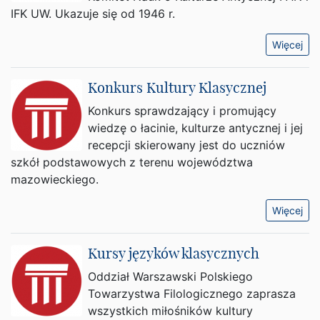
IFK UW. Ukazuje się od 1946 r.
Więcej
Konkurs Kultury Klasycznej
Konkurs sprawdzający i promujący
wiedzę o łacinie, kulturze antycznej i jej
recepcji skierowany jest do uczniów
szkół podstawowych z terenu województwa
mazowieckiego.
Więcej
Kursy języków klasycznych
Oddział Warszawski Polskiego
Towarzystwa Filologicznego zaprasza
wszystkich miłośników kultury