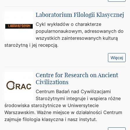
Laboratorium Filologii Klasycznej
Cykl wykładów o charakterze
popularnonaukowym, adresowanych do
wszystkich zainteresowanych kulturą
starożytną i jej recepcją.
Więcej
Centre for Research on Ancient
Civilizations
Centrum Badań nad Cywilizacjami
Starożytnymi integruje i wspiera różne
środowiska starożytnicze w Uniwersytecie
Warszawskim. Ważne miejsce w działalności Centrum
zajmuje filologia klasyczna i nasz instytut.