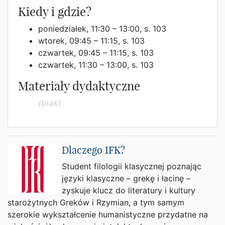
Kiedy i gdzie?
poniedziałek, 11:30 – 13:00, s. 103
wtorek, 09:45 – 11:15, s. 103
czwartek, 09:45 – 11:15, s. 103
czwartek, 11:30 – 13:00, s. 103
Materiały dydaktyczne
(brak)
Dlaczego IFK?
Student filologii klasycznej poznając
języki klasyczne – grekę i łacinę –
zyskuje klucz do literatury i kultury
starożytnych Greków i Rzymian, a tym samym
szerokie wykształcenie humanistyczne przydatne na