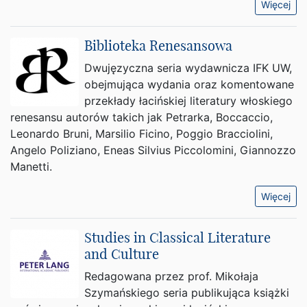
Więcej
Biblioteka Renesansowa
Dwujęzyczna seria wydawnicza IFK UW,
obejmująca wydania oraz komentowane
przekłady łacińskiej literatury włoskiego
renesansu autorów takich jak Petrarka, Boccaccio,
Leonardo Bruni, Marsilio Ficino, Poggio Bracciolini,
Angelo Poliziano, Eneas Silvius Piccolomini, Giannozzo
Manetti.
Więcej
Studies in Classical Literature
and Culture
Redagowana przez prof. Mikołaja
Szymańskiego seria publikująca książki