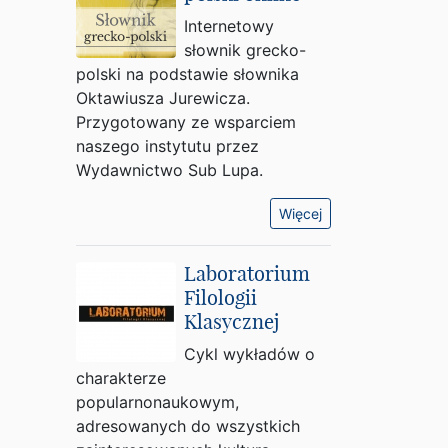
Internetowy
słownik grecko-
polski na podstawie słownika
Oktawiusza Jurewicza.
Przygotowany ze wsparciem
naszego instytutu przez
Wydawnictwo Sub Lupa.
Więcej
Laboratorium
Filologii
Klasycznej
Cykl wykładów o
charakterze
popularnonaukowym,
adresowanych do wszystkich