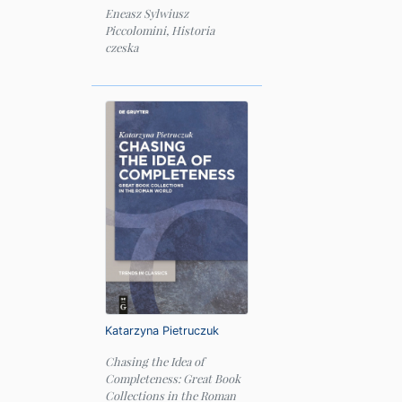
Eneasz Sylwiusz
Piccolomini, Historia
czeska
Katarzyna Pietruczuk
Chasing the Idea of
Completeness: Great Book
Collections in the Roman