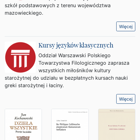
szkół podstawowych z terenu województwa
mazowieckiego.
Więcej
Kursy języków klasycznych
Oddział Warszawski Polskiego
Towarzystwa Filologicznego zaprasza
wszystkich miłośników kultury
starożytnej do udziału w bezpłatnych kursach nauki
greki starożytnej i łaciny.
Więcej