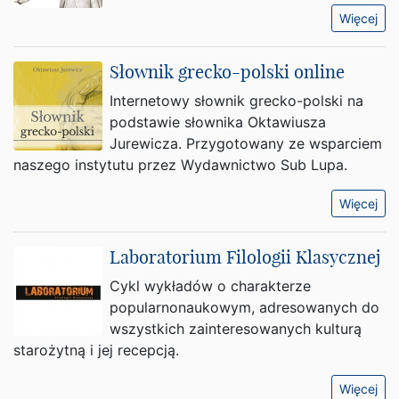
Więcej
Słownik grecko-polski online
Internetowy słownik grecko-polski na
podstawie słownika Oktawiusza
Jurewicza. Przygotowany ze wsparciem
naszego instytutu przez Wydawnictwo Sub Lupa.
Więcej
Laboratorium Filologii Klasycznej
Cykl wykładów o charakterze
popularnonaukowym, adresowanych do
wszystkich zainteresowanych kulturą
starożytną i jej recepcją.
Więcej