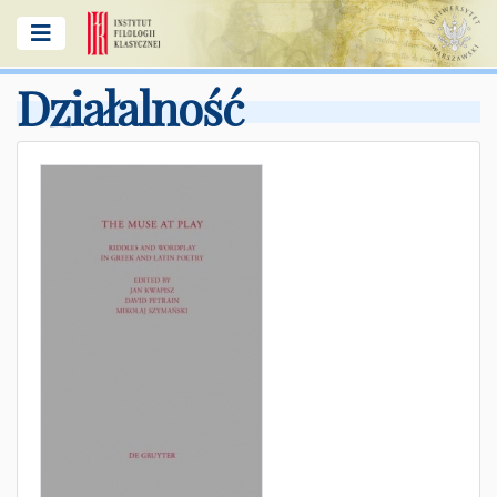
Działalność