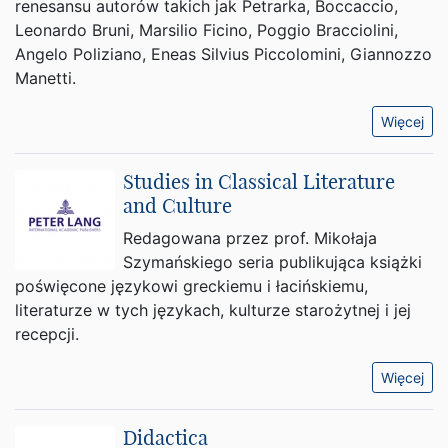
renesansu autorów takich jak Petrarka, Boccaccio,
Leonardo Bruni, Marsilio Ficino, Poggio Bracciolini,
Angelo Poliziano, Eneas Silvius Piccolomini, Giannozzo
Manetti.
Więcej
Studies in Classical Literature
and Culture
Redagowana przez prof. Mikołaja
Szymańskiego seria publikująca książki
poświęcone językowi greckiemu i łacińskiemu,
literaturze w tych językach, kulturze starożytnej i jej
recepcji.
Więcej
Didactica