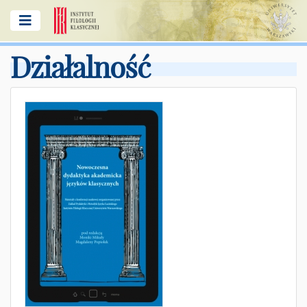
Działalność