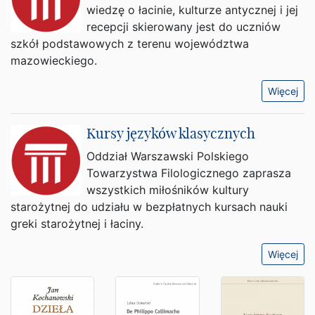
wiedzę o łacinie, kulturze antycznej i jej
recepcji skierowany jest do uczniów
szkół podstawowych z terenu województwa
mazowieckiego.
Więcej
Kursy języków klasycznych
Oddział Warszawski Polskiego
Towarzystwa Filologicznego zaprasza
wszystkich miłośników kultury
starożytnej do udziału w bezpłatnych kursach nauki
greki starożytnej i łaciny.
Więcej